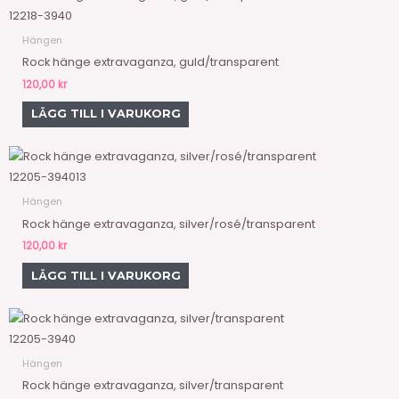
12218-3940
Hängen
Rock hänge extravaganza, guld/transparent
120,00
kr
LÄGG TILL I VARUKORG
12205-394013
Hängen
Rock hänge extravaganza, silver/rosé/transparent
120,00
kr
LÄGG TILL I VARUKORG
12205-3940
Hängen
Rock hänge extravaganza, silver/transparent