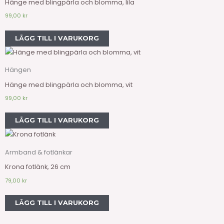
Hänge med blingpärla och blomma, lila
99,00
kr
LÄGG TILL I VARUKORG
Hängen
Hänge med blingpärla och blomma, vit
99,00
kr
LÄGG TILL I VARUKORG
Armband & fotlänkar
Krona fotlänk, 26 cm
79,00
kr
LÄGG TILL I VARUKORG