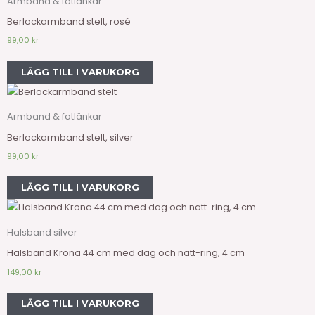
Armband & fotlänkar
Berlockarmband stelt, rosé
99,00
kr
LÄGG TILL I VARUKORG
Armband & fotlänkar
Berlockarmband stelt, silver
99,00
kr
LÄGG TILL I VARUKORG
Halsband silver
Halsband Krona 44 cm med dag och natt-ring, 4 cm
149,00
kr
LÄGG TILL I VARUKORG