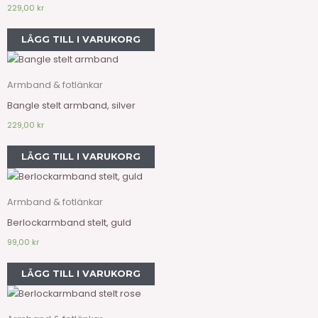
229,00
kr
LÄGG TILL I VARUKORG
Armband & fotlänkar
Bangle stelt armband, silver
229,00
kr
LÄGG TILL I VARUKORG
Armband & fotlänkar
Berlockarmband stelt, guld
99,00
kr
LÄGG TILL I VARUKORG