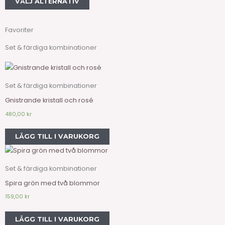
VÄLJ ALTERNATIV
Favoriter
Set & färdiga kombinationer
Set & färdiga kombinationer
Gnistrande kristall och rosé
480,00
kr
LÄGG TILL I VARUKORG
Set & färdiga kombinationer
Spira grön med två blommor
159,00
kr
LÄGG TILL I VARUKORG