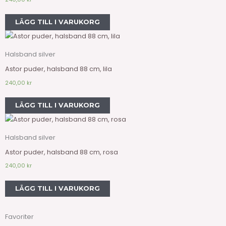
LÄGG TILL I VARUKORG
Halsband silver
Astor puder, halsband 88 cm, lila
240,00
kr
LÄGG TILL I VARUKORG
Halsband silver
Astor puder, halsband 88 cm, rosa
240,00
kr
LÄGG TILL I VARUKORG
Favoriter