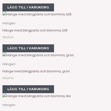
LÄGG TILL I VARUKORG
Hängen
Hänge med blingpärla och blomma, blå
99,00
kr
LÄGG TILL I VARUKORG
Hängen
Hänge med blingpärla och blomma, grön
99,00
kr
LÄGG TILL I VARUKORG
Hängen