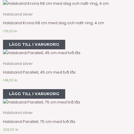
Halsband silver
Halsband Krona 68 cm med dag och natt-ring, 4 cm
179,00
kr
LÄGG TILL I VARUKORG
Halsband silver
Halsband Parallell, 45 cm med två lås
149,00
kr
LÄGG TILL I VARUKORG
Halsband silver
Halsband Parallell, 75 cm med två lås
229,00
kr