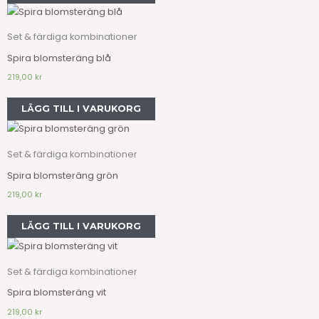
Set & färdiga kombinationer
Spira blomsteräng blå
219,00
kr
LÄGG TILL I VARUKORG
Set & färdiga kombinationer
Spira blomsteräng grön
219,00
kr
LÄGG TILL I VARUKORG
Set & färdiga kombinationer
Spira blomsteräng vit
219,00
kr