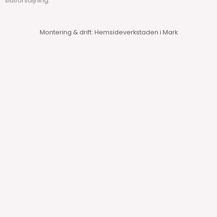
slutförsäljning.
Montering & drift: Hemsideverkstaden i Mark