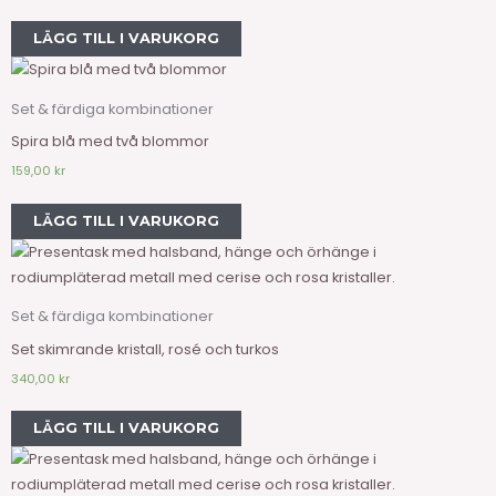
LÄGG TILL I VARUKORG
Set & färdiga kombinationer
Spira blå med två blommor
159,00
kr
LÄGG TILL I VARUKORG
Set & färdiga kombinationer
Set skimrande kristall, rosé och turkos
340,00
kr
LÄGG TILL I VARUKORG