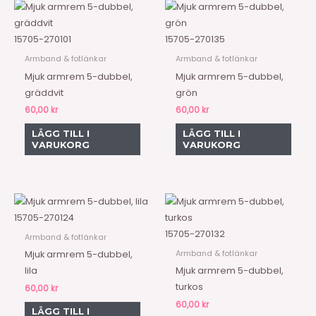
15705-270101
15705-270135
Armband & fotlänkar
Armband & fotlänkar
Mjuk armrem 5-dubbel,
Mjuk armrem 5-dubbel,
gräddvit
grön
60,00
kr
60,00
kr
LÄGG TILL I
LÄGG TILL I
VARUKORG
VARUKORG
15705-270124
15705-270132
Armband & fotlänkar
Armband & fotlänkar
Mjuk armrem 5-dubbel,
lila
Mjuk armrem 5-dubbel,
turkos
60,00
kr
60,00
kr
LÄGG TILL I