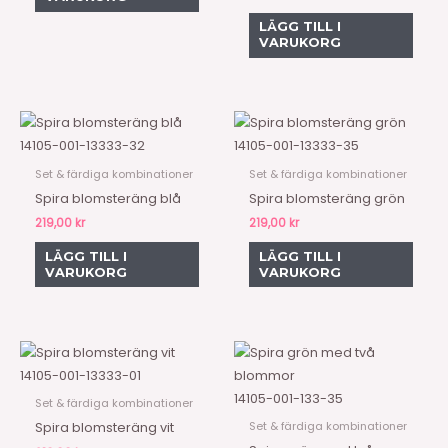
LÄGG TILL I
VARUKORG
14105-001-13333-32
14105-001-13333-35
Set & färdiga kombinationer
Set & färdiga kombinationer
Spira blomsteräng blå
Spira blomsteräng grön
219,00
kr
219,00
kr
LÄGG TILL I
LÄGG TILL I
VARUKORG
VARUKORG
14105-001-13333-01
14105-001-133-35
Set & färdiga kombinationer
Set & färdiga kombinationer
Spira blomsteräng vit