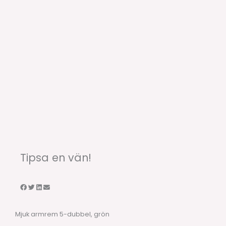
Tipsa en vän!
Mjuk armrem 5-dubbel, grön