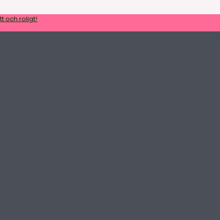
t och roligt!