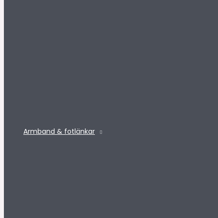
Armband & fotlänkar