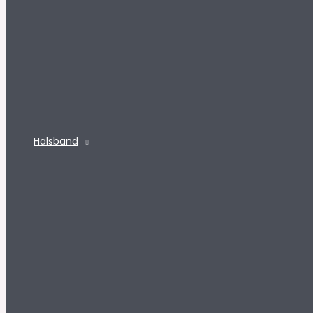
Halsband