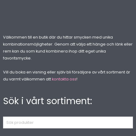
Välkommen till en butik där du hittar smycken med unika
kombinationsmöjligheter. Genom att välja ett hänge och länk eller
rem kan du som kund kombinera ihop ditt eget unika
favoritsmycke.
Vill du boka en visning eller själv bli försäljare av vårt sortiment är
du varmt välkommen att
kontakta oss
!
Sök i vårt sortiment:
Sök
produkter