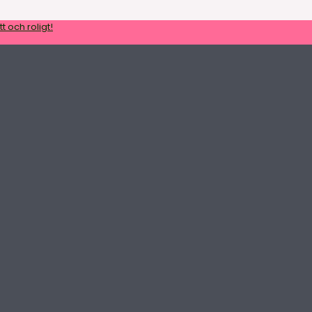
t och roligt!