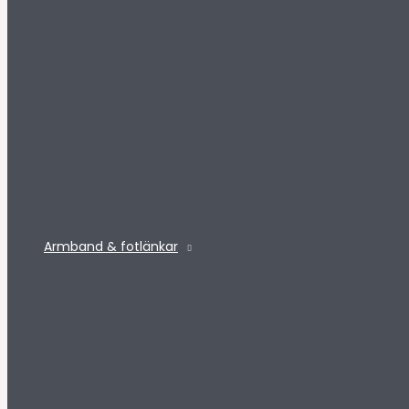
Armband & fotlänkar