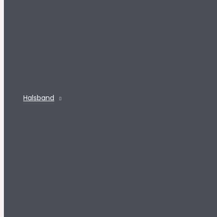
Halsband