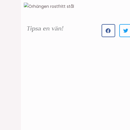
Tipsa en vän!