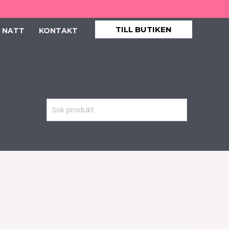
TILL BUTIKEN
 NATT
KONTAKT
Sök
produkt