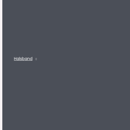
Halsband