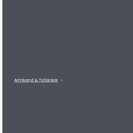
Armband & fotlänkar