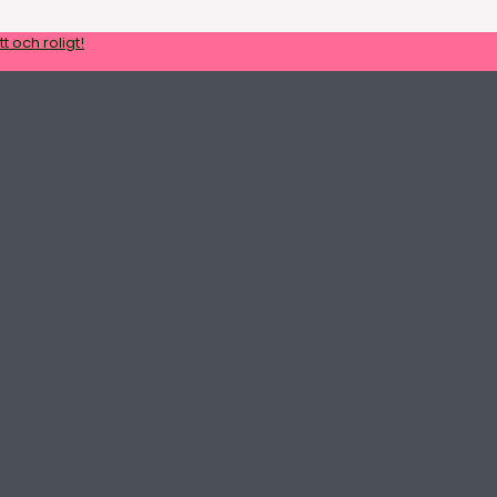
t och roligt!