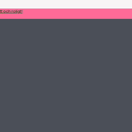
t och roligt!