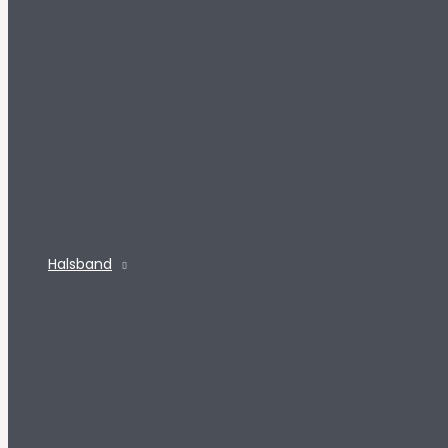
Halsband