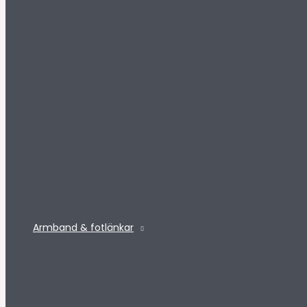
Armband & fotlänkar