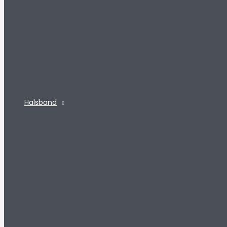
Halsband