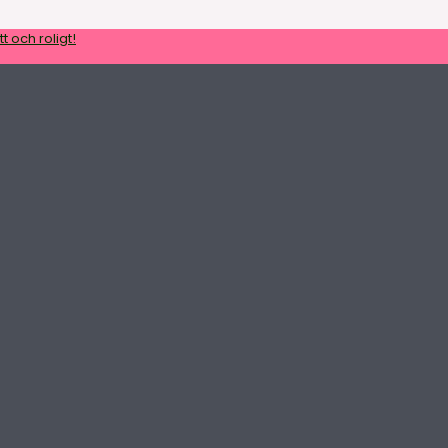
t och roligt!