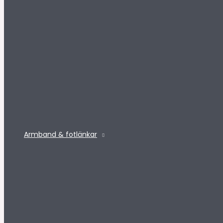
Armband & fotlänkar