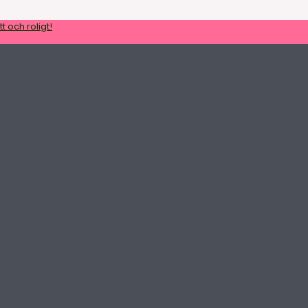
t och roligt!