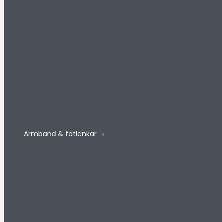
Armband & fotlänkar