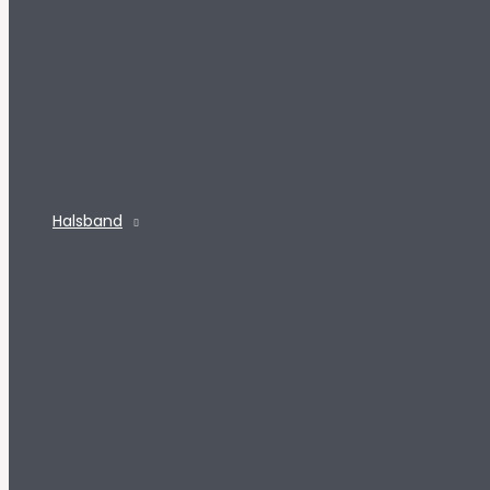
Halsband