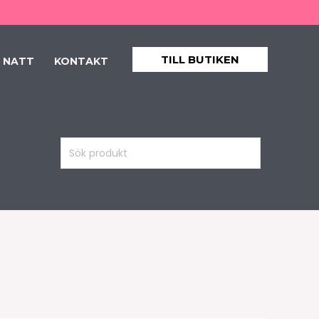
TILL BUTIKEN
 NATT
KONTAKT
Sök
produkt