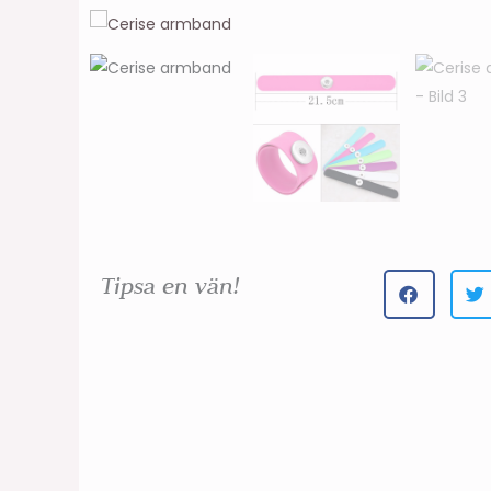
Tipsa en vän!