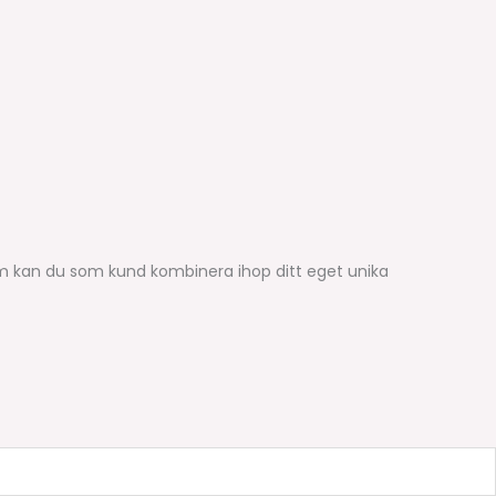
em kan du som kund kombinera ihop ditt eget unika