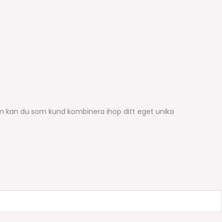
em kan du som kund kombinera ihop ditt eget unika