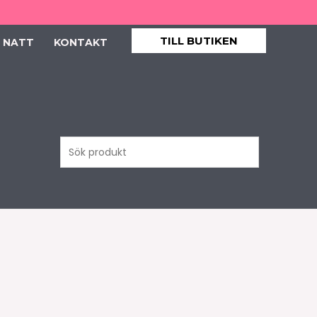
TILL BUTIKEN
 NATT
KONTAKT
Sök
produkt