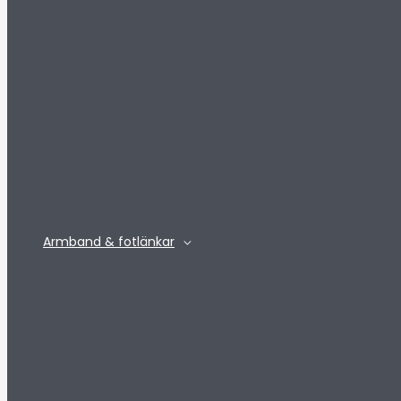
Armband & fotlänkar