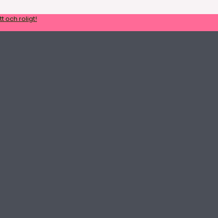
t och roligt!