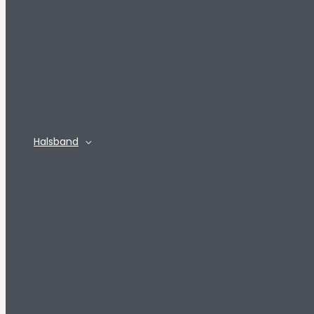
Halsband