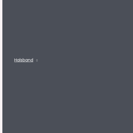
Halsband