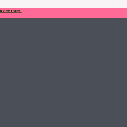
t och roligt!