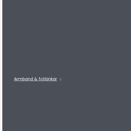
Armband & fotlänkar