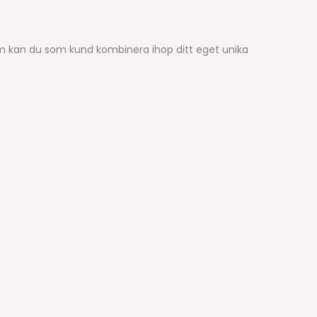
em kan du som kund kombinera ihop ditt eget unika