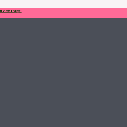
t och roligt!