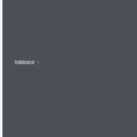
Halsband