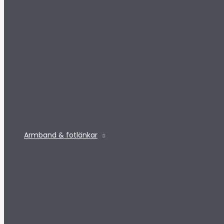
Armband & fotlänkar