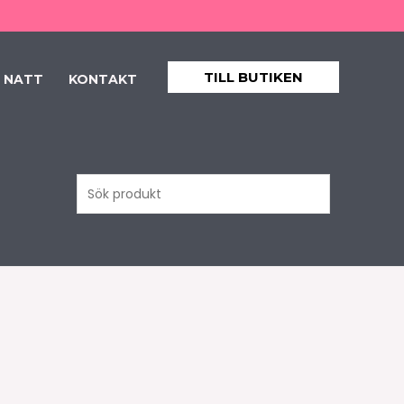
TILL BUTIKEN
 NATT
KONTAKT
Sök
produkt