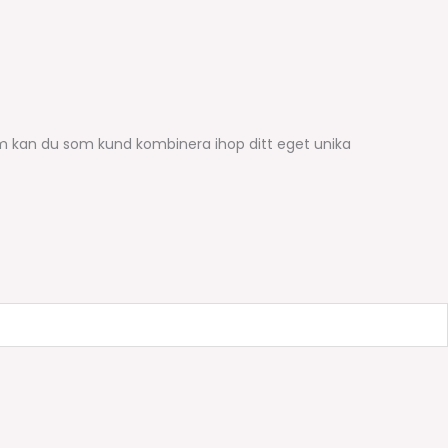
em kan du som kund kombinera ihop ditt eget unika