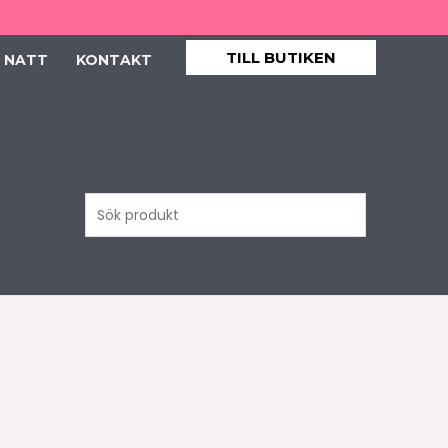
TILL BUTIKEN
 NATT
KONTAKT
Sök
produkt