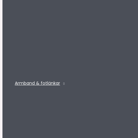
Armband & fotlänkar