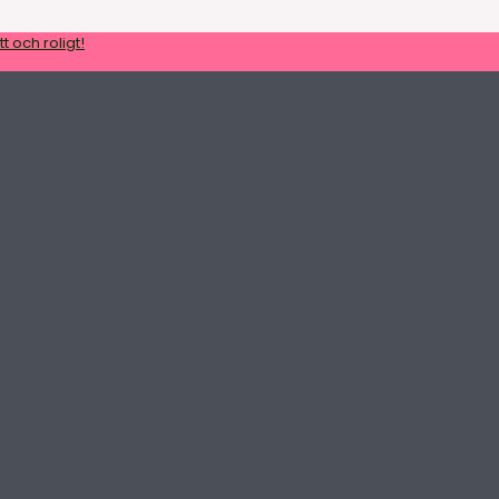
t och roligt!