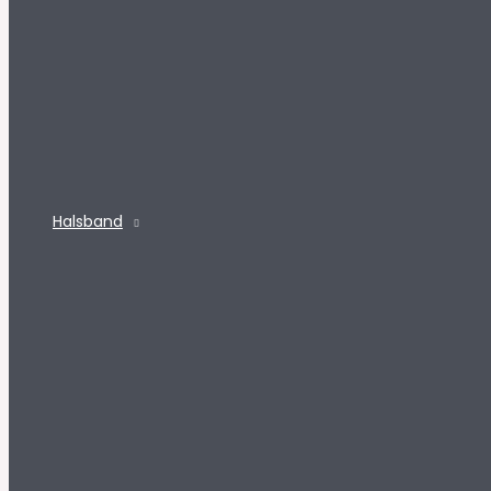
Halsband