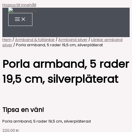
Hoppa till innehåll
Hem
/
Armband & fotlänkar
/
Armband silver
/
Länkar armband
silver
/ Porla armband, 5 rader 19,5 cm, silverpläterat
Porla armband, 5 rader
19,5 cm, silverpläterat
Tipsa en vän!
Porla armband, 5 rader 19,5 cm, silverpläterad
220,00
kr