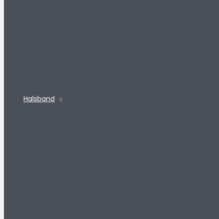
Halsband