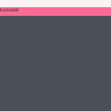
t och roligt!