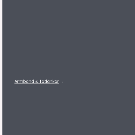
Armband & fotlänkar