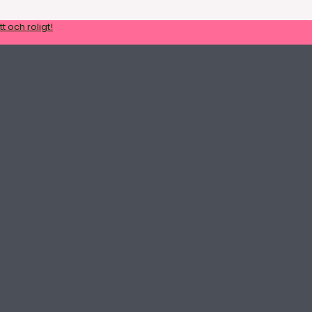
t och roligt!