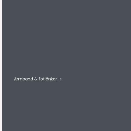
Armband & fotlänkar