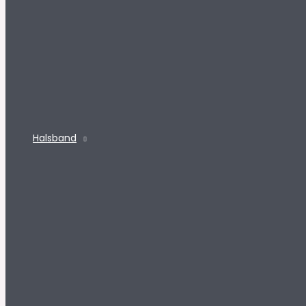
Halsband