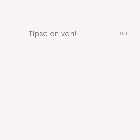
Tipsa en vän!