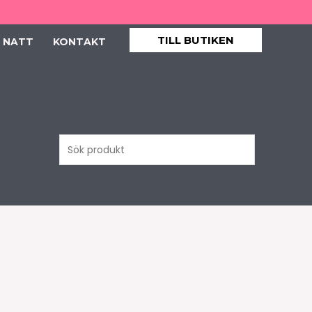
TILL BUTIKEN
 NATT
KONTAKT
Sök
produkt