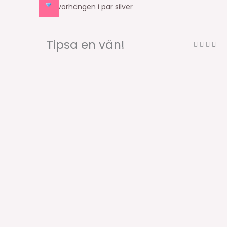
Tipsa en vän!