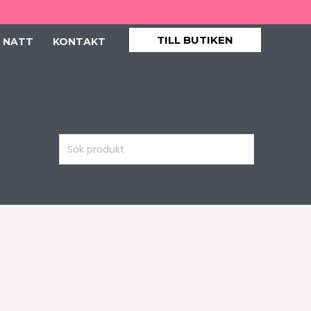
TILL BUTIKEN
 NATT
KONTAKT
Sök
produkt