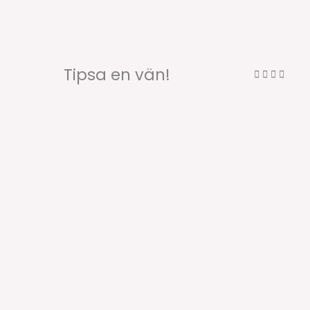
Tipsa en vän!