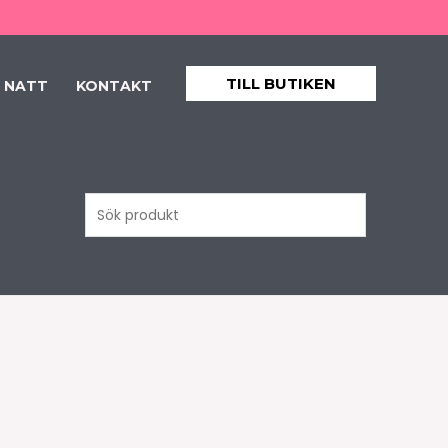
TILL BUTIKEN
 NATT
KONTAKT
Sök
produkt