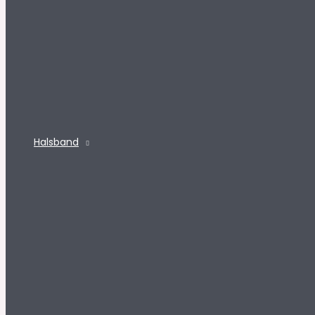
Halsband