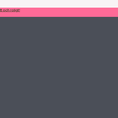
t och roligt!