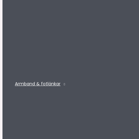
Armband & fotlänkar