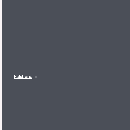
Halsband