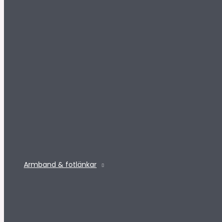
Armband & fotlänkar