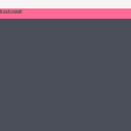
t och roligt!