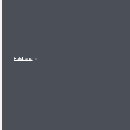
Halsband