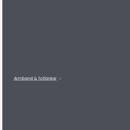
Armband & fotlänkar