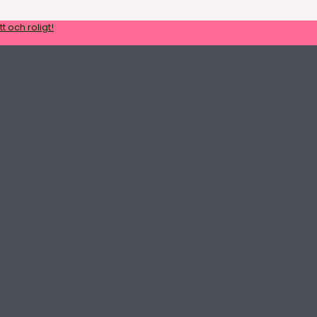
t och roligt!