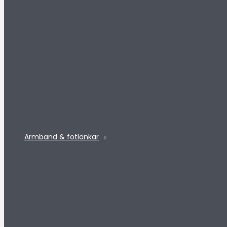
Armband & fotlänkar