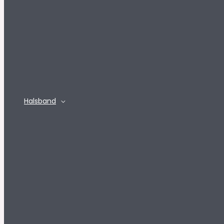
Halsband