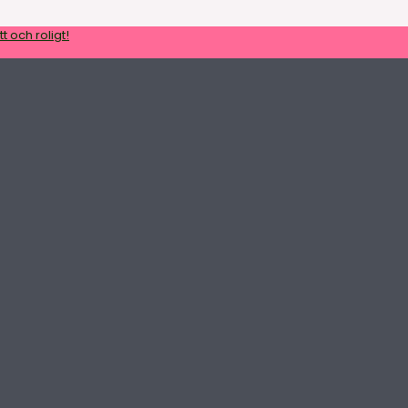
t och roligt!