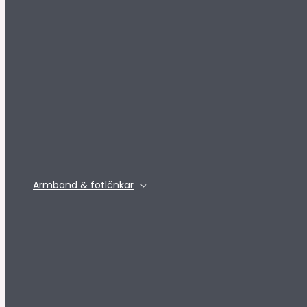
Armband & fotlänkar