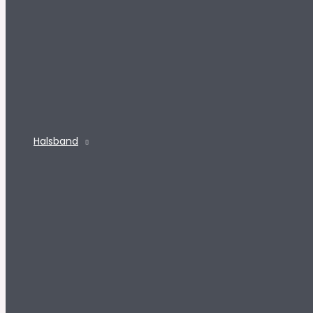
Halsband