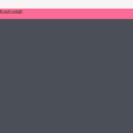
t och roligt!