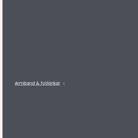
Armband & fotlänkar