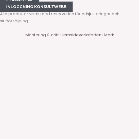
INLOGGNING KONSULTWEBB
Alla produkter visas med reservation för prisjusteringar och
slutförsäljning.
Montering & drift: Hemsideverkstaden i Mark