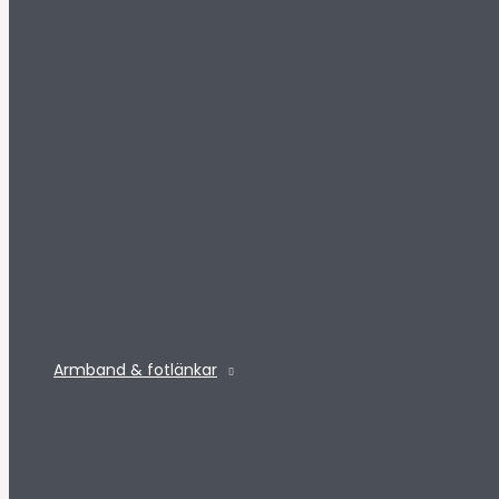
Armband & fotlänkar