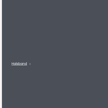
Halsband