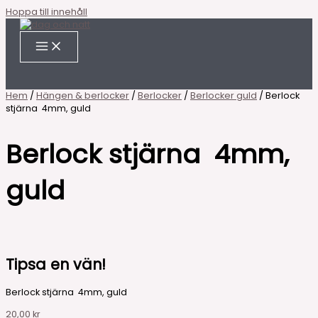
Hoppa till innehåll
Hem
/
Hängen & berlocker
/
Berlocker
/
Berlocker guld
/ Berlock
stjärna 4mm, guld
Berlock stjärna 4mm,
guld
Tipsa en vän!
Berlock stjärna 4mm, guld
20,00
kr