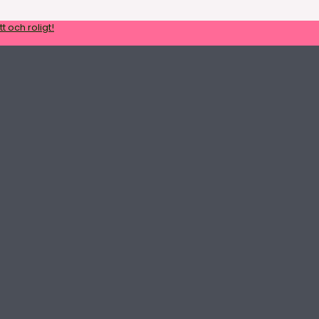
t och roligt!