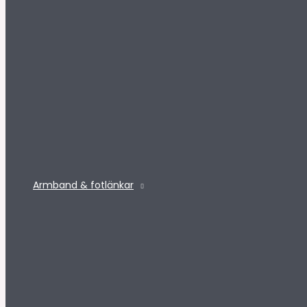
Armband & fotlänkar