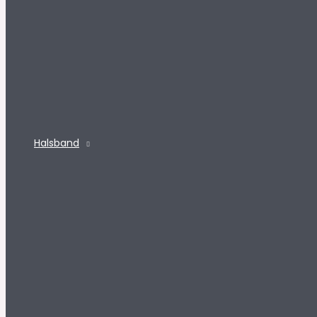
Halsband